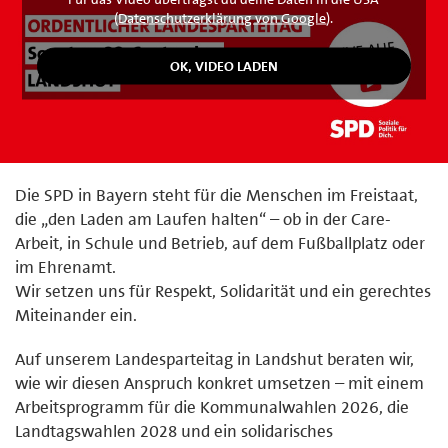
(
Datenschutzerklärung von Google
).
Die SPD in Bayern steht für die Menschen im Freistaat,
die „den Laden am Laufen halten“ – ob in der Care-
Arbeit, in Schule und Betrieb, auf dem Fußballplatz oder
im Ehrenamt.
Wir setzen uns für Respekt, Solidarität und ein gerechtes
Miteinander ein.
Auf unserem Landesparteitag in Landshut beraten wir,
wie wir diesen Anspruch konkret umsetzen – mit einem
Arbeitsprogramm für die Kommunalwahlen 2026, die
Landtagswahlen 2028 und ein solidarisches