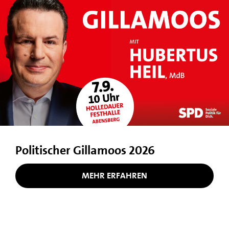
Politischer Gillamoos 2026
MEHR ERFAHREN