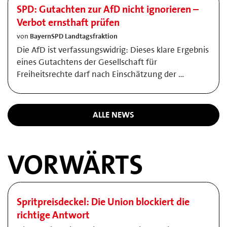
SPD: Gutachten zur AfD nicht ignorieren –
Verbot ernsthaft prüfen
von
BayernSPD Landtagsfraktion
Die AfD ist verfassungswidrig: Dieses klare Ergebnis
eines Gutachtens der Gesellschaft für
Freiheitsrechte darf nach Einschätzung der …
ALLE NEWS
VORWÄRTS
Spritpreisdeckel: Die Union blockiert die
richtige Antwort