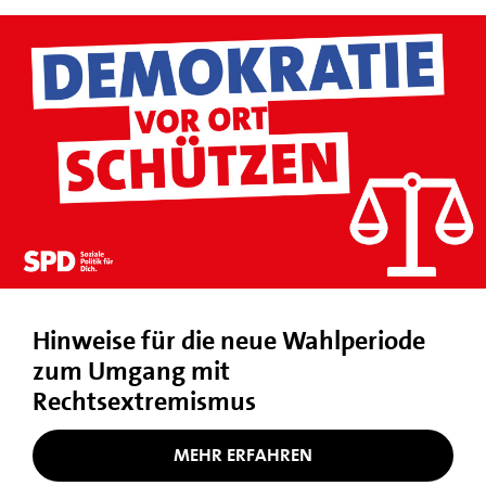
Hinweise für die neue Wahlperiode
zum Umgang mit
Rechtsextremismus
MEHR ERFAHREN