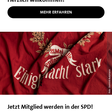
MEHR ERFAHREN
Foto: Dominik Butzmann
Jetzt Mitglied werden in der SPD!