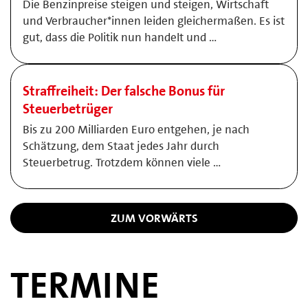
Die Benzinpreise steigen und steigen, Wirtschaft
und Verbraucher*innen leiden gleichermaßen. Es ist
gut, dass die Politik nun handelt und …
Straffreiheit: Der falsche Bonus für
Steuerbetrüger
Bis zu 200 Milliarden Euro entgehen, je nach
Schätzung, dem Staat jedes Jahr durch
Steuerbetrug. Trotzdem können viele …
ZUM VORWÄRTS
TERMINE