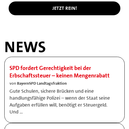
JETZT REIN!
NEWS
SPD fordert Gerechtigkeit bei der
Erbschaftssteuer – keinen Mengenrabatt
von
BayernSPD Landtagsfraktion
Gute Schulen, sichere Brücken und eine
handlungsfähige Polizei – wenn der Staat seine
Aufgaben erfüllen will, benötigt er Steuergeld.
Und …