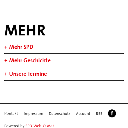
MEHR
Mehr SPD
Mehr Geschichte
Unsere Termine
Kontakt
Impressum
Datenschutz
Account
RSS
Powered by
SPD-Web-O-Mat