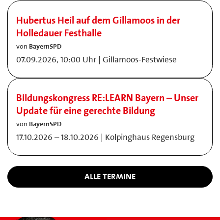
Hubertus Heil auf dem Gillamoos in der
Holledauer Festhalle
von
BayernSPD
07.09.2026, 10:00 Uhr | Gillamoos-Festwiese
Bildungskongress RE:LEARN Bayern – Unser
Update für eine gerechte Bildung
von
BayernSPD
17.10.2026 – 18.10.2026 | Kolpinghaus Regensburg
ALLE TERMINE