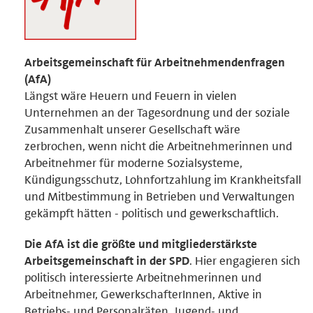
Arbeitsgemeinschaft für Arbeitnehmendenfragen
(AfA)
Längst wäre Heuern und Feuern in vielen
Unternehmen an der Tagesordnung und der soziale
Zusammenhalt unserer Gesellschaft wäre
zerbrochen, wenn nicht die Arbeitnehmerinnen und
Arbeitnehmer für moderne Sozialsysteme,
Kündigungsschutz, Lohnfortzahlung im Krankheitsfall
und Mitbestimmung in Betrieben und Verwaltungen
gekämpft hätten - politisch und gewerkschaftlich.
Die AfA ist die größte und mitgliederstärkste
Arbeitsgemeinschaft in der SPD
. Hier engagieren sich
politisch interessierte Arbeitnehmerinnen und
Arbeitnehmer, GewerkschafterInnen, Aktive in
Betriebs- und Personalräten, Jugend- und