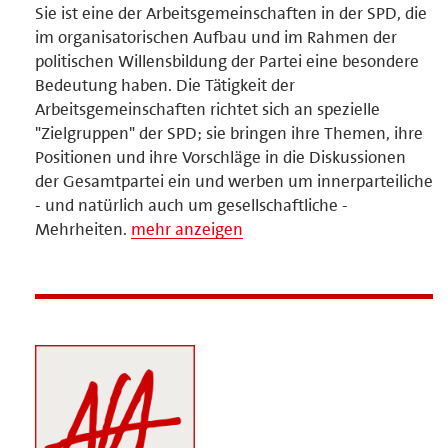
Sie ist eine der Arbeitsgemeinschaften in der SPD, die
im organisatorischen Aufbau und im Rahmen der
politischen Willensbildung der Partei eine besondere
Bedeutung haben. Die Tätigkeit der
Arbeitsgemeinschaften richtet sich an spezielle
"Zielgruppen" der SPD; sie bringen ihre Themen, ihre
Positionen und ihre Vorschläge in die Diskussionen
der Gesamtpartei ein und werben um innerparteiliche
- und natürlich auch um gesellschaftliche -
Mehrheiten.
mehr anzeigen