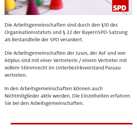
Die Arbeitsgemeinschaften sind durch den §10 des
Organisationsstatuts und § 22 der BayernSPD-Satzung
als Bestandteile der SPD verankert.
Die Arbeitsgemeinschaften der Jusos, der AsF und von
60plus sind mit einer Vertreterin / einem Vertreter mit
vollem Stimmrecht im Unterbezirksvorstand Passau
vertreten.
In den Arbeitsgemeinschaften können auch
Nichtmitglieder aktiv werden. Die Einzelheiten erfahren
Sie bei den Arbeitsgemeinschaften.