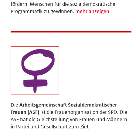
fördern, Menschen für die sozialdemokratische
Programmatik zu gewinnen.
mehr anzeigen
Die
Arbeitsgemeinschaft Sozialdemokratischer
Frauen (ASF)
ist die Frauenorganisation der SPD. Die
ASF hat die Gleichstellung von Frauen und Männern
in Partei und Gesellschaft zum Ziel.