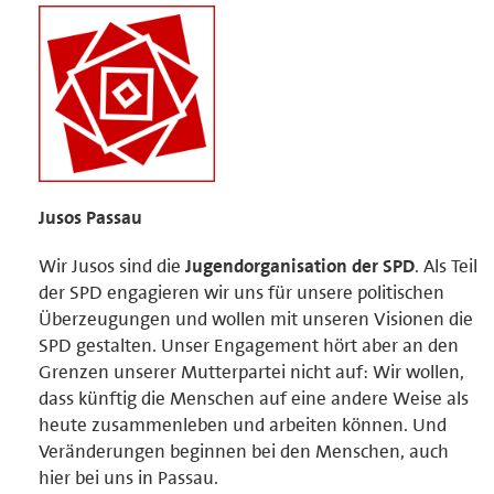
Jusos Passau
Wir Jusos sind die
Jugendorganisation der SPD
. Als Teil
der SPD engagieren wir uns für unsere politischen
Überzeugungen und wollen mit unseren Visionen die
SPD gestalten. Unser Engagement hört aber an den
Grenzen unserer Mutterpartei nicht auf: Wir wollen,
dass künftig die Menschen auf eine andere Weise als
heute zusammenleben und arbeiten können. Und
Veränderungen beginnen bei den Menschen, auch
hier bei uns in Passau.