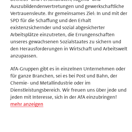
Auszubildendenvertretungen und gewerkschaftliche
Vertrauensleute. Ihr gemeinsames Ziel: In und mit der
SPD für die Schaffung und den Erhalt
existenzsichernder und sozial abgesicherter
Arbeitsplätze einzutreten, die Errungenschaften
unseres gewachsenen Sozialstaates zu sichern und
den Herausforderungen in Wirtschaft und Arbeitswelt
anzupassen.
AfA-Gruppen gibt es in einzelnen Unternehmen oder
für ganze Branchen, sei es bei Post und Bahn, der
Chemie- und Metallindustrie oder im
Dienstleistungsbereich. Wir freuen uns über jede und
jeden mit Interesse, sich in der AfA einzubringen!
mehr anzeigen