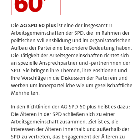
Die
AG SPD 60 plus
ist eine der insgesamt 11
Arbeitsgemeinschaften der SPD, die im Rahmen der
politischen Willensbildung und im organisatorischen
Aufbau der Partei eine besondere Bedeutung haben.
Die Tätigkeit der Arbeitsgemeinschaften richtet sich
an spezielle Ansprechpartner und -partnerinnen der
SPD. Sie bringen ihre Themen, ihre Positionen und
Ihre Vorschläge in die Diskussion der Partei ein und
werben um innerparteiliche wie um gesellschaftliche
Mehrheiten.
In den Richtlinien der AG SPD 60 plus heißt es dazu:
Die Älteren in der SPD schließen sich zu einer
Arbeitsgemeinschaft zusammen. Ziel ist es, die
Interessen der Älteren innerhalb und außerhalb der
SPD zu vertreten, das Engagement der Älteren zu