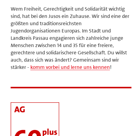
Wem Freiheit, Gerechtigkeit und Solidarität wichtig
sind, hat bei den Jusos ein Zuhause. Wir sind eine der
größten und traditionsreichsten
Jugendorganisationen Europas. Im Stadt und
Landkreis Passau engagieren sich zahlreiche junge
Menschen zwischen 14 und 35 für eine freiere,
gerechtere und solidarischere Gesellschaft. Du willst
auch, dass sich was ändert? Gemeinsam sind wir
stärker -
komm vorbei und lerne uns kennen
!