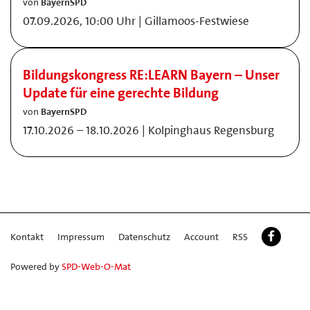
von
BayernSPD
07.09.2026, 10:00 Uhr | Gillamoos-Festwiese
Bildungskongress RE:LEARN Bayern – Unser
Update für eine gerechte Bildung
von
BayernSPD
17.10.2026 – 18.10.2026 | Kolpinghaus Regensburg
Kontakt
Impressum
Datenschutz
Account
RSS
Powered by
SPD-Web-O-Mat