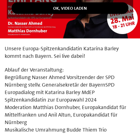
Unsere Europa-Spitzenkandidatin Katarina Barley
kommt nach Bayern. Sei live dabei!
Ablauf der Veranstaltung:
Begrüßung Nasser Ahmed Vorsitzender der SPD
Nürnberg stellv. Generalsekretär der BayernSPD
Europadialog mit Katarina Barley MdEP
Spitzenkandidatin zur Europawahl 2024
Moderation Matthias Dornhuber, Europakandidat für
Mittelfranken und Anil Altun, Europakandidat für
Nürnberg
Musikalische Umrahmung Budde Thiem Trio