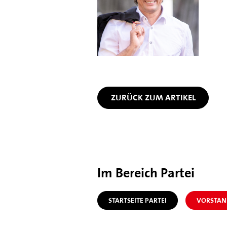
ZURÜCK ZUM ARTIKEL
Im Bereich Partei
STARTSEITE PARTEI
VORSTAN