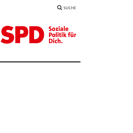
SUCHE