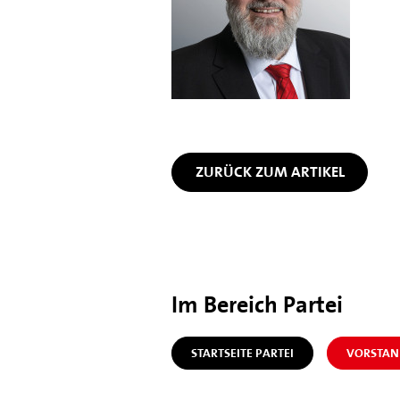
ZURÜCK ZUM ARTIKEL
Im Bereich Partei
STARTSEITE PARTEI
VORSTAN