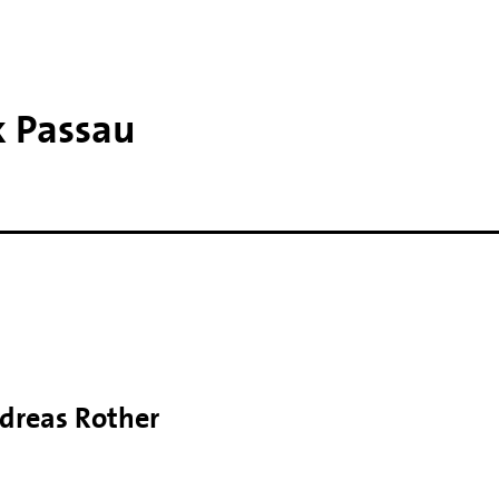
k Passau
dreas Rother