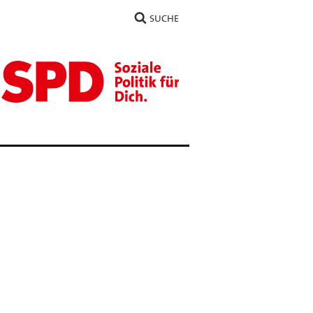
SUCHE