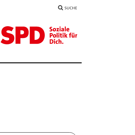
SUCHE